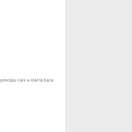
 principiu care a stat la baza