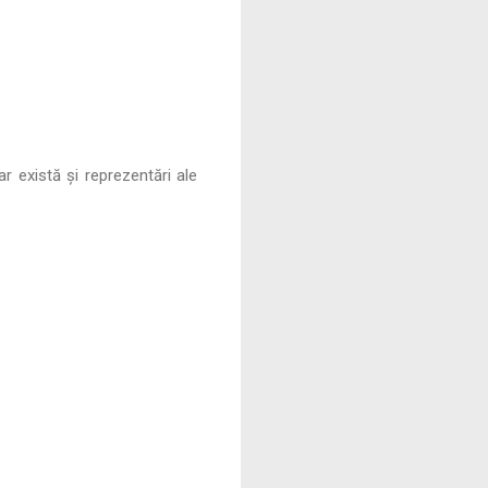
r există și reprezentări ale