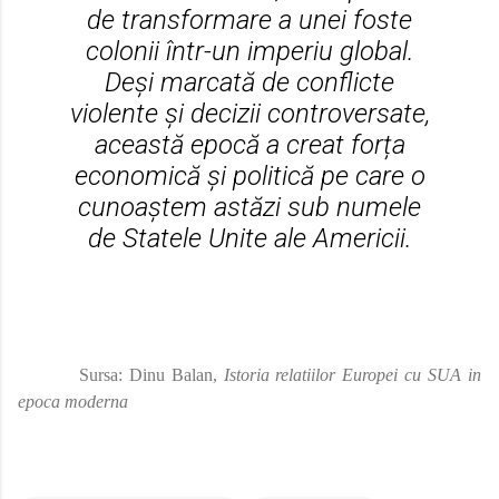
de transformare a unei foste
colonii într-un imperiu global.
Deși marcată de conflicte
violente și decizii controversate,
această epocă a creat forța
economică și politică pe care o
cunoaștem astăzi sub numele
de Statele Unite ale Americii.
Sursa: Dinu Balan,
Istoria relatiilor Europei cu SUA in
epoca moderna