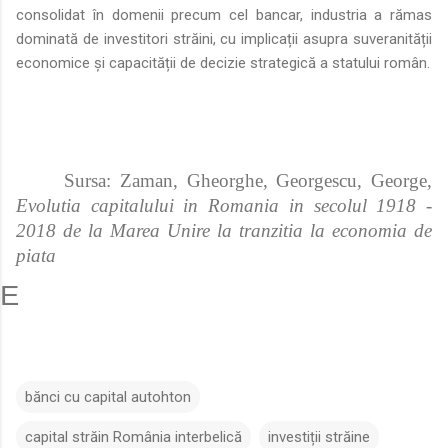
consolidat în domenii precum cel bancar, industria a rămas
dominată de investitori străini, cu implicații asupra suveranității
economice și capacității de decizie strategică a statului român.
Sursa:
Zaman, Gheorghe, Georgescu, George,
Evolutia capitalului in Romania in secolul 1918 -
2018 de la Marea Unire la tranzitia la economia de
piata
E
bănci cu capital autohton
capital străin România interbelică
investiții străine